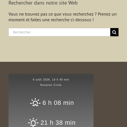
Rechercher dans notre site Web
Vous ne trouvez pas ce que vous recherchez ? Prenez un
moment et faites une recherche ci-dessous !
Rechercher:
6 août 2026, 14 h 40 min
Horaires Civils
6 h 08 min
21 h 38 min