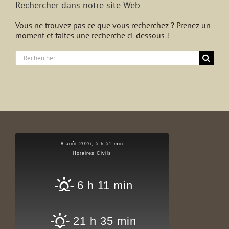
Rechercher dans notre site Web
Vous ne trouvez pas ce que vous recherchez ? Prenez un
moment et faites une recherche ci-dessous !
Rechercher:
8 août 2026, 5 h 51 min
Horaires Civils
6 h 11 min
21 h 35 min