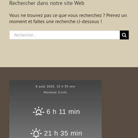
Rechercher dans notre site Web
Vous ne trouvez pas ce que vous recherchez ? Prenez un
moment et faites une recherche ci-dessous !
Rechercher:
8 août 2026, 15 h 55 min
Horaires Civils
6 h 11 min
21 h 35 min