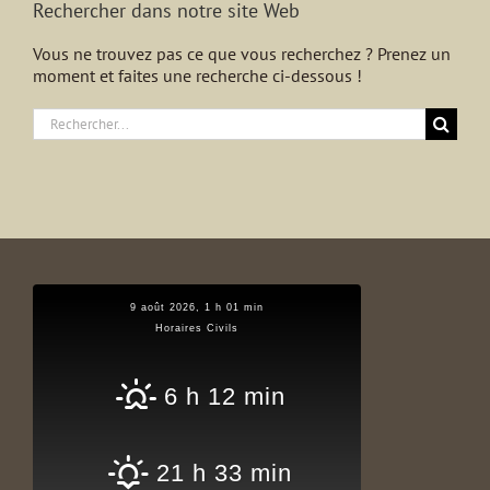
Rechercher dans notre site Web
Vous ne trouvez pas ce que vous recherchez ? Prenez un
moment et faites une recherche ci-dessous !
Rechercher:
9 août 2026, 1 h 01 min
Horaires Civils
6 h 12 min
21 h 33 min