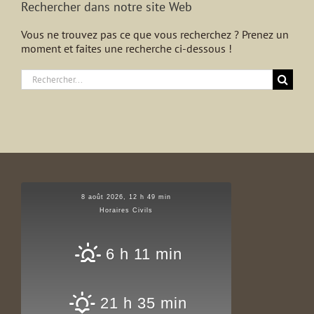
Rechercher dans notre site Web
Vous ne trouvez pas ce que vous recherchez ? Prenez un
moment et faites une recherche ci-dessous !
Rechercher:
8 août 2026, 12 h 49 min
Horaires Civils
6 h 11 min
21 h 35 min