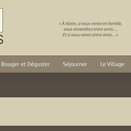
Bouger et Déguster
Séjourner
Le Village