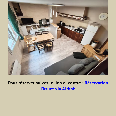
Pour réserver suivez le lien ci-contre :
Réservation
l’Azuré via Airbnb