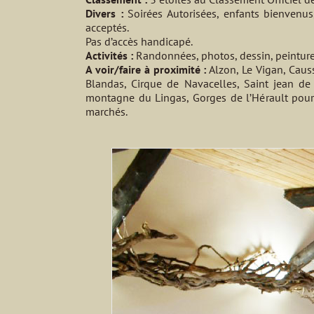
Divers :
Soirées Autorisées, enfants bienvenus
acceptés.
Pas d’accès handicapé.
Activités :
Randonnées, photos, dessin, peintures,
A voir/faire à proximité :
Alzon, Le Vigan, Caus
Blandas, Cirque de Navacelles, Saint jean de 
montagne du Lingas, Gorges de l’Hérault pour 
marchés.