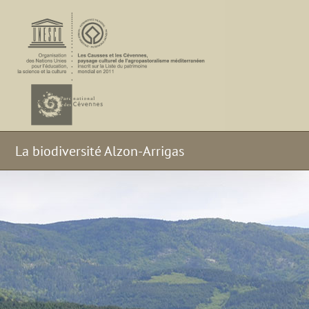
La biodiversité Alzon-Arrigas