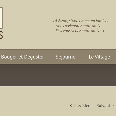
Bouger et Déguster
Séjourner
Le Village
Précédent
Suivant