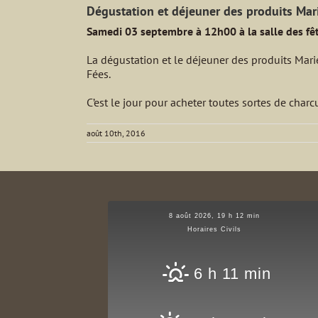
Dégustation et déjeuner des produits Mar
Samedi 03 septembre à 12h00 à la salle des fêt
La dégustation et le déjeuner des produits Mar
Fées.
C’est le jour pour acheter toutes sortes de charcut
août 10th, 2016
8 août 2026, 19 h 12 min
Horaires Civils
6 h 11 min