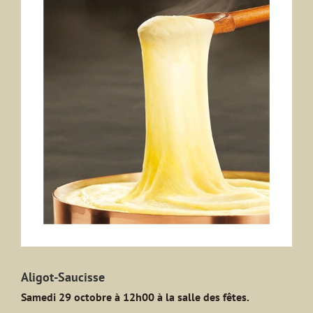
agrandie
Aligot-Saucisse
Samedi 29 octobre à 12h00 à la salle des fêtes.