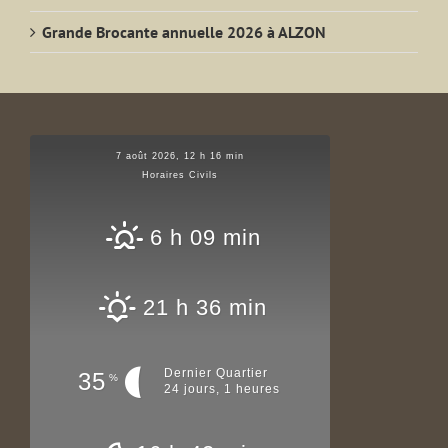
Grande Brocante annuelle 2026 à ALZON
7 août 2026, 12 h 16 min
Horaires Civils
6 h 09 min
21 h 36 min
Dernier Quartier
35
%
24 jours, 1 heures