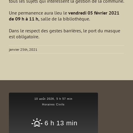
tous les sujets qui intéressent la gestion de la commune.
Une permanence aura lieu le
vendredi 05 février 2021
de 09 h à 11 h
,
salle de la bibliothèque.
Dans le respect des gestes barrières, le port du masque
est obligatoire.
janvier 25th, 2021
10 août 2026, 5 h 57 min
Horaires Civils
6 h 13 min