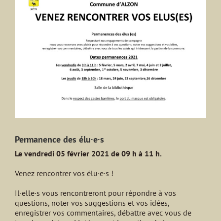
agrandie
Permanence des élu·e·s
Le vendredi 05 février 2021 de 09 h à 11 h.
Venez rencontrer vos élu·e·s !
Il·elle·s vous rencontreront pour répondre à vos
questions, noter vos suggestions et vos idées,
enregistrer vos commentaires, débattre avec vous de