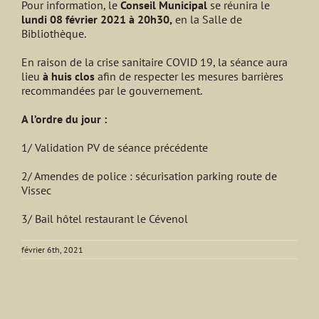
Pour information, le
Conseil Municipal
se réunira le
lundi 08 février 2021 à 20h30,
en la Salle de
Bibliothèque.
En raison de la crise sanitaire COVID 19, la séance aura
lieu
à huis clos
afin de respecter les mesures barrières
recommandées par le gouvernement.
A l’ordre du jour :
1/ Validation PV de séance précédente
2/ Amendes de police : sécurisation parking route de
Vissec
3/ Bail hôtel restaurant le Cévenol
février 6th, 2021