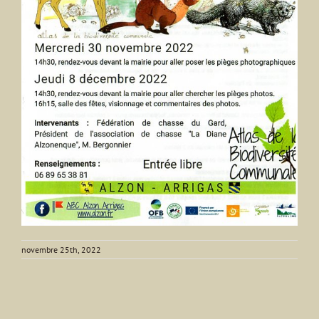
novembre 25th, 2022