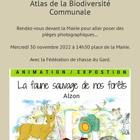
Atlas de la Biodiversité
Communale
Rendez-vous devant la Mairie pour aller poser des
pièges photographiques…
Mercredi 30 novembre 2022 à 14h30 place de la Mairie.
Avec la Fédération de chasse du Gard.