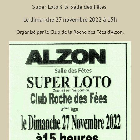
Super Loto à la Salle des Fêtes.
Le dimanche 27 novembre 2022 à 15h
Organisé par le Club de la Roche des Fées d’Alzon.