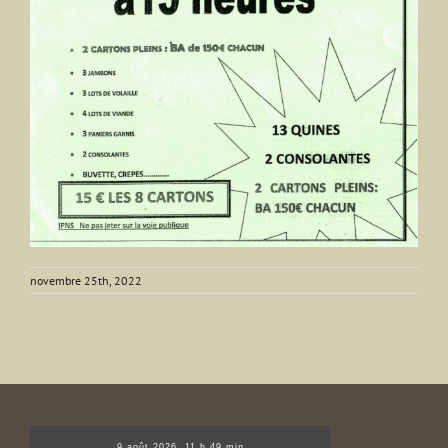
novembre 25th, 2022
9 août 2026, 11 h 49 min