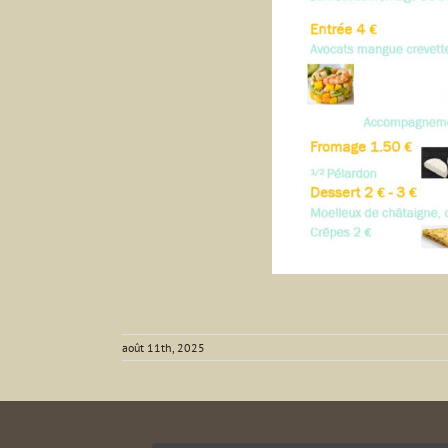
août 11th, 2025