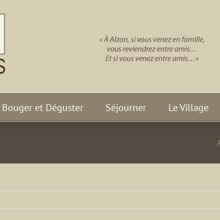
Bouger et Déguster
Séjourner
Le Village