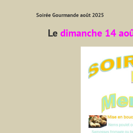
Soirée Gourmande août 2025
Le
dimanche 14 ao