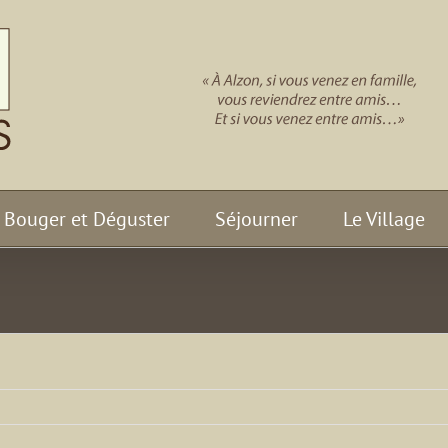
Bouger et Déguster
Séjourner
Le Village