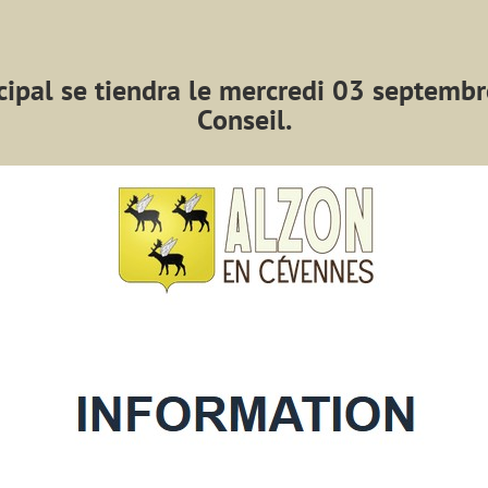
cipal se tiendra le mercredi 03 septembr
Conseil.