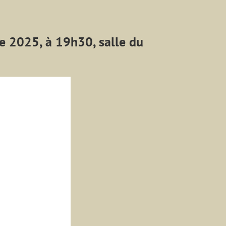
e 2025, à 19h30, salle du