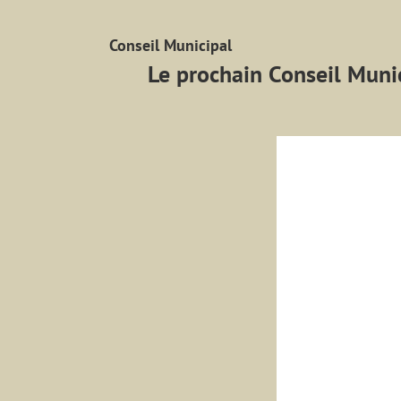
Conseil Municipal
Le prochain Conseil Muni