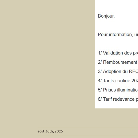
août 30th, 2025