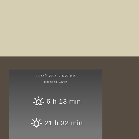
10 août 2026, 7 h 27 min
Horaires Civils
6 h 13 min
21 h 32 min