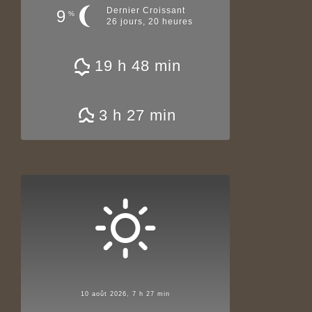
Dernier Croissant
9
%
26 jours, 20 heures
19 h 48 min
3 h 27 min
10 août 2026, 7 h 27 min